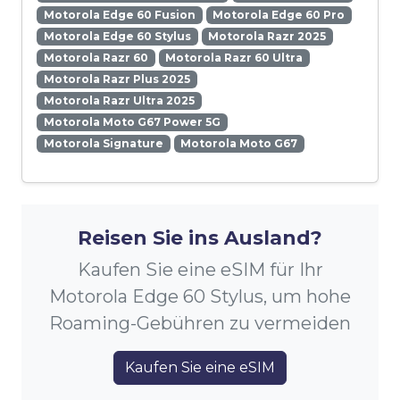
Motorola Edge 60 Fusion
Motorola Edge 60 Pro
Motorola Edge 60 Stylus
Motorola Razr 2025
Motorola Razr 60
Motorola Razr 60 Ultra
Motorola Razr Plus 2025
Motorola Razr Ultra 2025
Motorola Moto G67 Power 5G
Motorola Signature
Motorola Moto G67
Reisen Sie ins Ausland?
Kaufen Sie eine eSIM für Ihr
Motorola Edge 60 Stylus, um hohe
Roaming-Gebühren zu vermeiden
Kaufen Sie eine eSIM