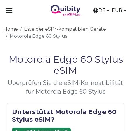
DE
EUR
Home
Liste der eSIM-kompatiblen Geräte
Motorola Edge 60 Stylus
Motorola Edge 60 Stylus
eSIM
Überprüfen Sie die eSIM-Kompatibilität
für Motorola Edge 60 Stylus
Unterstützt Motorola Edge 60
Stylus eSIM?