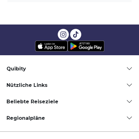
Quibity
Nützliche Links
Beliebte Reiseziele
Regionalpläne