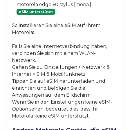
motorola edge 60 stylus [monai]
eSIM unterstützt
So installieren Sie eine eSIM auf Ihrem
Motorola:
Falls Sie eine Internetverbindung haben,
verbinden Sie sich mit einem WLAN-
Netzwerk.
Gehen Sie zu Einstellungen > Netzwerk &
Internet > SIM & Mobilfunknetz.
Tippen Sie auf eSIM herunterladen und
einrichten und befolgen Sie die
Anweisungen auf dem Bildschirm.
Wenn Sie in den Einstellungen keine eSIM-
Option sehen, bedeutet dies, dass Ihr
Motorola keine eSIM unterstützt.