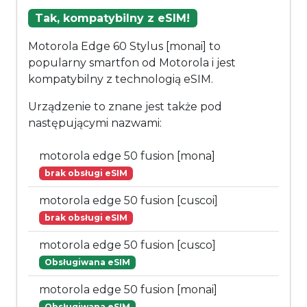
Tak, kompatybilny z eSIM!
Motorola Edge 60 Stylus [monai] to
popularny smartfon od Motorola i jest
kompatybilny z technologią eSIM.
Urządzenie to znane jest także pod
następującymi nazwami:
motorola edge 50 fusion [mona]
brak obsługi eSIM
motorola edge 50 fusion [cuscoi]
brak obsługi eSIM
motorola edge 50 fusion [cusco]
Obsługiwana eSIM
motorola edge 50 fusion [monai]
Obsługiwana eSIM