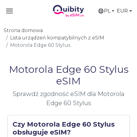
PL
EUR
Strona domowa
Lista urządzeń kompatybilnych z eSIM
Motorola Edge 60 Stylus
Motorola Edge 60 Stylus
eSIM
Sprawdź zgodność eSIM dla Motorola
Edge 60 Stylus
Czy Motorola Edge 60 Stylus
obsługuje eSIM?