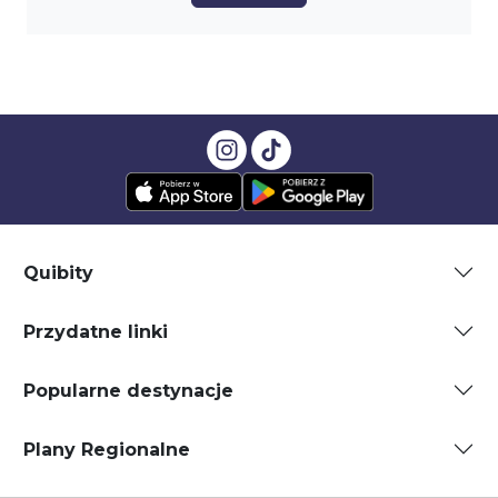
Quibity
Przydatne linki
Popularne destynacje
Plany Regionalne