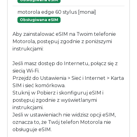
motorola edge 60 stylus [monai]
Obsługiwana eSIM
Aby zainstalować eSIM na Twoim telefonie
Motorola, postępuj zgodnie z poniższymi
instrukcjami:
Jeśli masz dostęp do Internetu, połącz się z
siecią Wi-Fi.
Przejdź do Ustawienia > Sieć i Internet > Karta
SIM i sieć komórkowa.
Stuknij w Pobierz i skonfiguruj eSIM i
postępuj zgodnie z wyświetlanymi
instrukcjami.
Jeśli w ustawieniach nie widzisz opcji eSIM,
oznacza to, że Twój telefon Motorola nie
obsługuje eSIM.