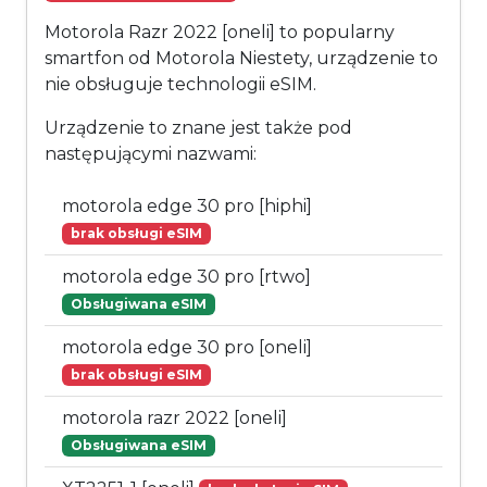
Motorola Razr 2022 [oneli] to popularny
smartfon od Motorola Niestety, urządzenie to
nie obsługuje technologii eSIM.
Urządzenie to znane jest także pod
następującymi nazwami:
motorola edge 30 pro [hiphi]
brak obsługi eSIM
motorola edge 30 pro [rtwo]
Obsługiwana eSIM
motorola edge 30 pro [oneli]
brak obsługi eSIM
motorola razr 2022 [oneli]
Obsługiwana eSIM