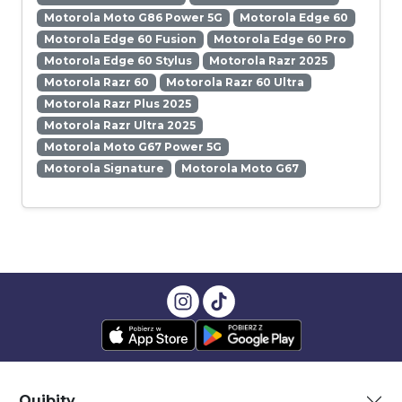
Motorola Moto G86 Power 5G
Motorola Edge 60
Motorola Edge 60 Fusion
Motorola Edge 60 Pro
Motorola Edge 60 Stylus
Motorola Razr 2025
Motorola Razr 60
Motorola Razr 60 Ultra
Motorola Razr Plus 2025
Motorola Razr Ultra 2025
Motorola Moto G67 Power 5G
Motorola Signature
Motorola Moto G67
Quibity