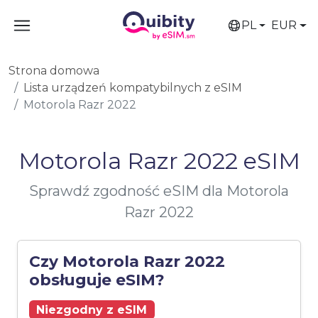
PL
EUR
Strona domowa
Lista urządzeń kompatybilnych z eSIM
Motorola Razr 2022
Motorola Razr 2022 eSIM
Sprawdź zgodność eSIM dla Motorola
Razr 2022
Czy Motorola Razr 2022
obsługuje eSIM?
Niezgodny z eSIM