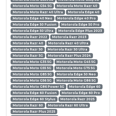
Motorola Moto G54 5G
Motorola Moto Razr 40
Motorola Moto Razr 40 Ultra
Motorola Edge 40
Motorola Edge 40 Neo
Motorola Edge 40 Pro
Motorola Edge 50 Fusion
Motorola Edge 50 Pro
Motorola Edge 50 Ultra
Motorola Edge Plus 2023
Motorola Razr 2022
Motorola Razr 2023
Motorola Razr 40
Motorola Razr 40 Ultra
Motorola Razr 50
Motorola Razr 50 Ultra
Motorola Razr 5G
Motorola Razr Plus 2024
Motorola Moto G35 5G
Motorola Moto G45 5G
Motorola Moto G55 5G
Motorola Moto G75 5G
Motorola Moto G85 5G
Motorola Edge 50 Neo
Motorola Moto G56 5G
Motorola Moto G86 5G
Motorola Moto G86 Power 5G
Motorola Edge 60
Motorola Edge 60 Fusion
Motorola Edge 60 Pro
Motorola Edge 60 Stylus
Motorola Razr 2025
Motorola Razr 60
Motorola Razr 60 Ultra
Motorola Razr Plus 2025