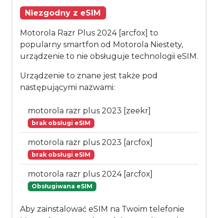
Niezgodny z eSIM
Motorola Razr Plus 2024 [arcfox] to
popularny smartfon od Motorola Niestety,
urządzenie to nie obsługuje technologii eSIM.
Urządzenie to znane jest także pod
następującymi nazwami:
motorola razr plus 2023 [zeekr]
brak obsługi eSIM
motorola razr plus 2023 [arcfox]
brak obsługi eSIM
motorola razr plus 2024 [arcfox]
Obsługiwana eSIM
Aby zainstalować eSIM na Twoim telefonie