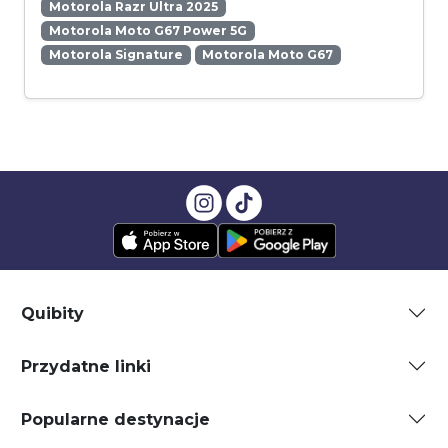
Motorola Razr Ultra 2025
Motorola Moto G67 Power 5G
Motorola Signature
Motorola Moto G67
Quibity
Przydatne linki
Popularne destynacje