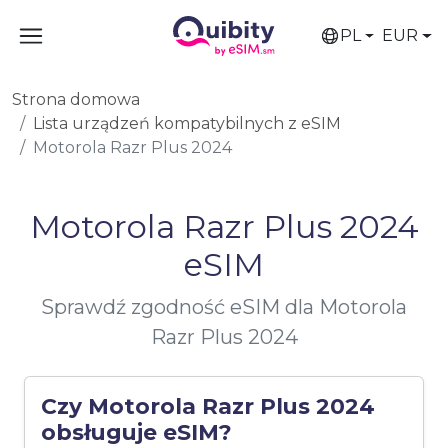
PL
EUR
Strona domowa
Lista urządzeń kompatybilnych z eSIM
Motorola Razr Plus 2024
Motorola Razr Plus 2024
eSIM
Sprawdź zgodność eSIM dla Motorola
Razr Plus 2024
Czy Motorola Razr Plus 2024
obsługuje eSIM?