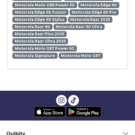
Motorola Moto G86 Power 5G
Motorola Edge 60
Motorola Edge 60 Fusion
Motorola Edge 60 Pro
Motorola Edge 60 Stylus
Motorola Razr 2025
Motorola Razr 60
Motorola Razr 60 Ultra
Motorola Razr Plus 2025
Motorola Razr Ultra 2025
Motorola Moto G67 Power 5G
Motorola Signature
Motorola Moto G67
Quibity