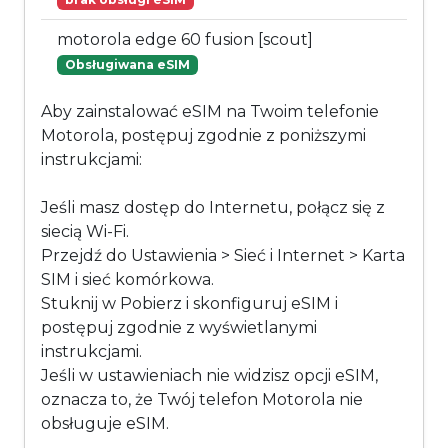
motorola edge 60 fusion [scout]
Obsługiwana eSIM
Aby zainstalować eSIM na Twoim telefonie
Motorola, postępuj zgodnie z poniższymi
instrukcjami:
Jeśli masz dostęp do Internetu, połącz się z
siecią Wi-Fi.
Przejdź do Ustawienia > Sieć i Internet > Karta
SIM i sieć komórkowa.
Stuknij w Pobierz i skonfiguruj eSIM i
postępuj zgodnie z wyświetlanymi
instrukcjami.
Jeśli w ustawieniach nie widzisz opcji eSIM,
oznacza to, że Twój telefon Motorola nie
obsługuje eSIM.