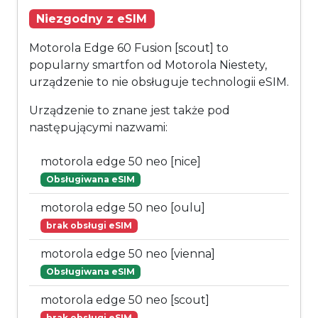
Niezgodny z eSIM
Motorola Edge 60 Fusion [scout] to
popularny smartfon od Motorola Niestety,
urządzenie to nie obsługuje technologii eSIM.
Urządzenie to znane jest także pod
następującymi nazwami:
motorola edge 50 neo [nice]
Obsługiwana eSIM
motorola edge 50 neo [oulu]
brak obsługi eSIM
motorola edge 50 neo [vienna]
Obsługiwana eSIM
motorola edge 50 neo [scout]
brak obsługi eSIM