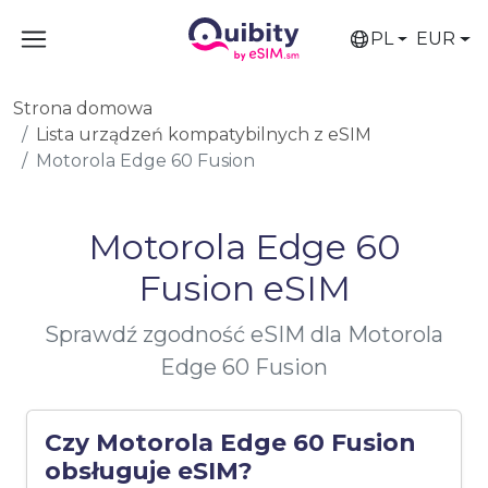
PL
EUR
Strona domowa
Lista urządzeń kompatybilnych z eSIM
Motorola Edge 60 Fusion
Motorola Edge 60
Fusion eSIM
Sprawdź zgodność eSIM dla Motorola
Edge 60 Fusion
Czy Motorola Edge 60 Fusion
obsługuje eSIM?