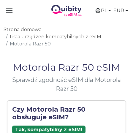
PL
EUR
Strona domowa
Lista urządzeń kompatybilnych z eSIM
Motorola Razr 50
Motorola Razr 50 eSIM
Sprawdź zgodność eSIM dla Motorola
Razr 50
Czy Motorola Razr 50
obsługuje eSIM?
Tak, kompatybilny z eSIM!