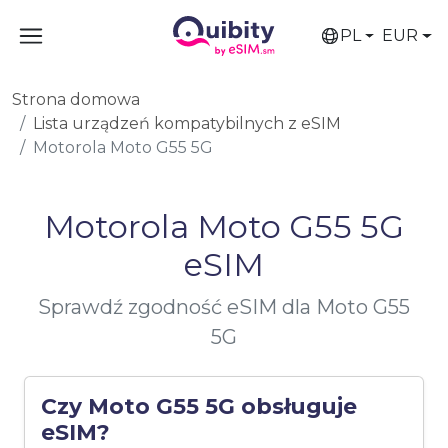
PL
EUR
Strona domowa
Lista urządzeń kompatybilnych z eSIM
Motorola Moto G55 5G
Motorola Moto G55 5G
eSIM
Sprawdź zgodność eSIM dla Moto G55
5G
Czy Moto G55 5G obsługuje
eSIM?