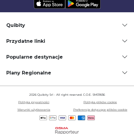
Quibity
Przydatne linki
Popularne destynacje
Plany Regionalne
2026 Quibity Srl - All right reserved. C.O.E. SM31836
Polityka prywatności
Polityka plików cookie
Warunki użytkowania
Preferencje dotyczące plików cookie