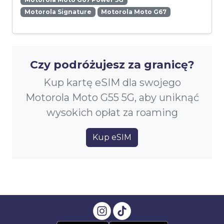
Motorola Signature
Motorola Moto G67
Czy podróżujesz za granicę?
Kup kartę eSIM dla swojego
Motorola Moto G55 5G, aby uniknąć
wysokich opłat za roaming
Kup eSIM