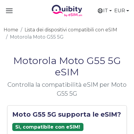
IT
EUR
Home
Lista dei dispositivi compatibili con eSIM
Motorola Moto G55 5G
Motorola Moto G55 5G
eSIM
Controlla la compatibilità eSIM per Moto
G55 5G
Moto G55 5G supporta le eSIM?
Sì, compatibile con eSIM!