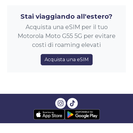
Stai viaggiando all'estero?
Acquista una eSIM per il tuo
Motorola Moto G55 5G per evitare
costi di roaming elevati
Acquista una eSIM