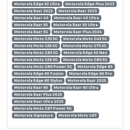
Motorola Edge 50 Ultra
Motorola Edge Plus 2023
Motorola Razr 2022
Motorola Razr 2023
Motorola Razr 40
Motorola Razr 40 Ultra
Motorola Razr 50
Motorola Razr 50 Ultra
Motorola Razr 5G
Motorola Razr Plus 2024
Motorola Moto G35 5G
Motorola Moto G45 5G
Motorola Moto G55 5G
Motorola Moto G75 5G
Motorola Moto G85 5G
Motorola Edge 50 Neo
Motorola Moto G56 5G
Motorola Moto G86 5G
Motorola Moto G86 Power 5G
Motorola Edge 60
Motorola Edge 60 Fusion
Motorola Edge 60 Pro
Motorola Edge 60 Stylus
Motorola Razr 2025
Motorola Razr 60
Motorola Razr 60 Ultra
Motorola Razr Plus 2025
Motorola Razr Ultra 2025
Motorola Moto G67 Power 5G
Motorola Signature
Motorola Moto G67