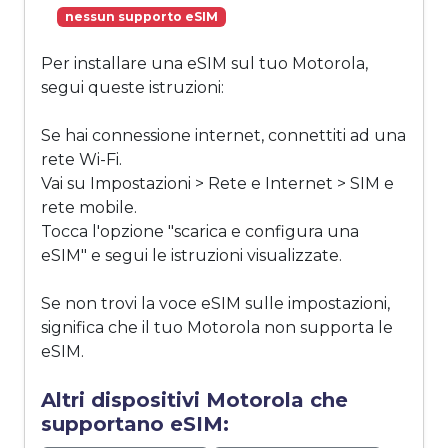
nessun supporto eSIM
Per installare una eSIM sul tuo Motorola,
segui queste istruzioni:
Se hai connessione internet, connettiti ad una
rete Wi-Fi.
Vai su Impostazioni > Rete e Internet > SIM e
rete mobile.
Tocca l'opzione "scarica e configura una
eSIM" e segui le istruzioni visualizzate.
Se non trovi la voce eSIM sulle impostazioni,
significa che il tuo Motorola non supporta le
eSIM.
Altri dispositivi Motorola che
supportano eSIM: