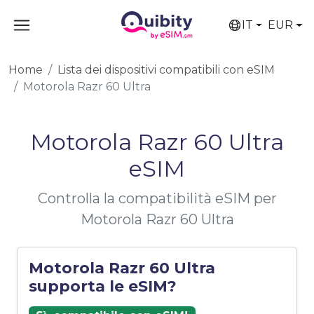
IT
EUR
Home
Lista dei dispositivi compatibili con eSIM
Motorola Razr 60 Ultra
Motorola Razr 60 Ultra
eSIM
Controlla la compatibilità eSIM per
Motorola Razr 60 Ultra
Motorola Razr 60 Ultra
supporta le eSIM?