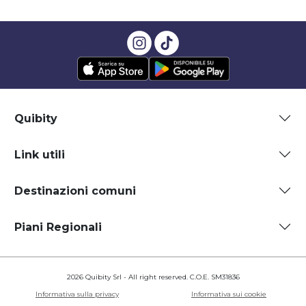
Quibity
Link utili
Destinazioni comuni
Piani Regionali
2026 Quibity Srl - All right reserved. C.O.E. SM31836
Informativa sulla privacy
Informativa sui cookie