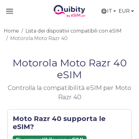
IT
EUR
Home
Lista dei dispositivi compatibili con eSIM
Motorola Moto Razr 40
Motorola Moto Razr 40
eSIM
Controlla la compatibilità eSIM per Moto
Razr 40
Moto Razr 40 supporta le
eSIM?