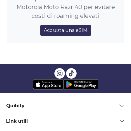
Motorola Moto Razr 40 per evitare
costi di roaming elevati
Acquista una eSIM
Quibity
Link utili