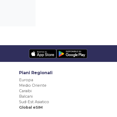
Piani Regionali
Europa
Medio Oriente
Caraibi
Balcani
Sud-Est Asiatico
Global eSIM