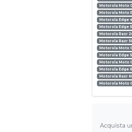
Motorola Moto 
Motorola Moto 
Motorola Edge 
Motorola Edge 5
Motorola Razr 2
Motorola Razr 5
Motorola Moto 
Motorola Edge 
Motorola Moto 
Motorola Edge 6
Motorola Razr 6
Motorola Moto 
Acquista u