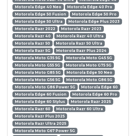
Motorola Edge 40 Neo
Motorola Edge 40 Pro
Motorola Edge 50 Fusion
Motorola Edge 50 Pro
Motorola Edge 50 Ultra
Motorola Edge Plus 2023
Motorola Razr 2022
Motorola Razr 2023
Motorola Razr 40
Motorola Razr 40 Ultra
Motorola Razr 50
Motorola Razr 50 Ultra
Motorola Razr 5G
Motorola Razr Plus 2024
Motorola Moto G35 5G
Motorola Moto G45 5G
Motorola Moto G55 5G
Motorola Moto G75 5G
Motorola Moto G85 5G
Motorola Edge 50 Neo
Motorola Moto G56 5G
Motorola Moto G86 5G
Motorola Moto G86 Power 5G
Motorola Edge 60
Motorola Edge 60 Fusion
Motorola Edge 60 Pro
Motorola Edge 60 Stylus
Motorola Razr 2025
Motorola Razr 60
Motorola Razr 60 Ultra
Motorola Razr Plus 2025
Motorola Razr Ultra 2025
Motorola Moto G67 Power 5G