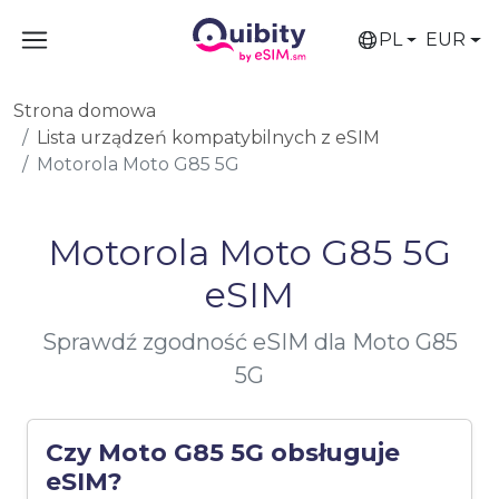
PL
EUR
Strona domowa
Lista urządzeń kompatybilnych z eSIM
Motorola Moto G85 5G
Motorola Moto G85 5G
eSIM
Sprawdź zgodność eSIM dla Moto G85
5G
Czy Moto G85 5G obsługuje
eSIM?