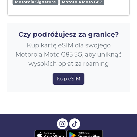
Motorola Signature
Motorola Moto G67
Czy podróżujesz za granicę?
Kup kartę eSIM dla swojego
Motorola Moto G85 5G, aby uniknąć
wysokich opłat za roaming
Kup eSIM