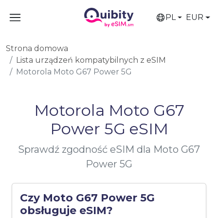
PL
EUR
Strona domowa
Lista urządzeń kompatybilnych z eSIM
Motorola Moto G67 Power 5G
Motorola Moto G67
Power 5G eSIM
Sprawdź zgodność eSIM dla Moto G67
Power 5G
Czy Moto G67 Power 5G
obsługuje eSIM?