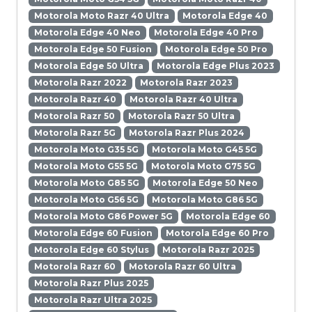
Motorola Moto Razr 40 Ultra
Motorola Edge 40
Motorola Edge 40 Neo
Motorola Edge 40 Pro
Motorola Edge 50 Fusion
Motorola Edge 50 Pro
Motorola Edge 50 Ultra
Motorola Edge Plus 2023
Motorola Razr 2022
Motorola Razr 2023
Motorola Razr 40
Motorola Razr 40 Ultra
Motorola Razr 50
Motorola Razr 50 Ultra
Motorola Razr 5G
Motorola Razr Plus 2024
Motorola Moto G35 5G
Motorola Moto G45 5G
Motorola Moto G55 5G
Motorola Moto G75 5G
Motorola Moto G85 5G
Motorola Edge 50 Neo
Motorola Moto G56 5G
Motorola Moto G86 5G
Motorola Moto G86 Power 5G
Motorola Edge 60
Motorola Edge 60 Fusion
Motorola Edge 60 Pro
Motorola Edge 60 Stylus
Motorola Razr 2025
Motorola Razr 60
Motorola Razr 60 Ultra
Motorola Razr Plus 2025
Motorola Razr Ultra 2025