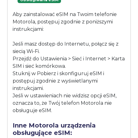
Aby zainstalować eSIM na Twoim telefonie
Motorola, postępuj zgodnie z poniższymi
instrukcjami:
Jeśli masz dostęp do Internetu, połącz się z
siecią Wi-Fi.
Przejdź do Ustawienia > Sieć i Internet > Karta
SIM i sieć komórkowa.
Stuknij w Pobierz i skonfiguruj eSIM i
postępuj zgodnie z wyświetlanymi
instrukcjami.
Jeśli w ustawieniach nie widzisz opcji eSIM,
oznacza to, że Twój telefon Motorola nie
obsługuje eSIM.
Inne Motorola urządzenia
obsługujące eSIM: