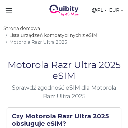
PL
EUR
Strona domowa
Lista urządzeń kompatybilnych z eSIM
Motorola Razr Ultra 2025
Motorola Razr Ultra 2025
eSIM
Sprawdź zgodność eSIM dla Motorola
Razr Ultra 2025
Czy Motorola Razr Ultra 2025
obsługuje eSIM?