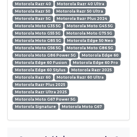
Motorola Razr 40
Motorola Razr 40 Ultra
Motorola Razr 50
Motorola Razr 50 Ultra
Motorola Razr 5G
Motorola Razr Plus 2024
Motorola Moto G35 5G
Motorola Moto G45 5G
Motorola Moto G55 5G
Motorola Moto G75 5G
Motorola Moto G85 5G
Motorola Edge 50 Neo
Motorola Moto G56 5G
Motorola Moto G86 5G
Motorola Moto G86 Power 5G
Motorola Edge 60
Motorola Edge 60 Fusion
Motorola Edge 60 Pro
Motorola Edge 60 Stylus
Motorola Razr 2025
Motorola Razr 60
Motorola Razr 60 Ultra
Motorola Razr Plus 2025
Motorola Razr Ultra 2025
Motorola Moto G67 Power 5G
Motorola Signature
Motorola Moto G67