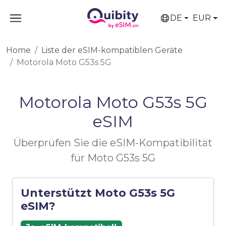
DE
EUR
Home
Liste der eSIM-kompatiblen Geräte
Motorola Moto G53s 5G
Motorola Moto G53s 5G
eSIM
Überprüfen Sie die eSIM-Kompatibilität
für Moto G53s 5G
Unterstützt Moto G53s 5G
eSIM?