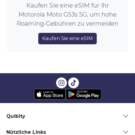
Kaufen Sie eine eSIM für Ihr
Motorola Moto G53s 5G, um hohe
Roaming-Gebühren zu vermeiden
Kaufen Sie eine eSIM
Quibity
Nützliche Links