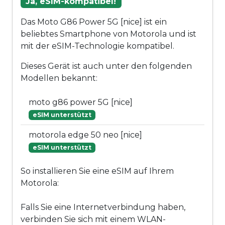
Ja, eSIM-kompatibel!
Das Moto G86 Power 5G [nice] ist ein
beliebtes Smartphone von Motorola und ist
mit der eSIM-Technologie kompatibel.
Dieses Gerät ist auch unter den folgenden
Modellen bekannt:
moto g86 power 5G [nice]
eSIM unterstützt
motorola edge 50 neo [nice]
eSIM unterstützt
So installieren Sie eine eSIM auf Ihrem
Motorola:
Falls Sie eine Internetverbindung haben,
verbinden Sie sich mit einem WLAN-