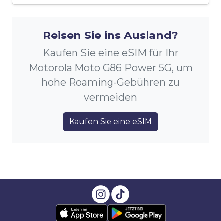
Reisen Sie ins Ausland?
Kaufen Sie eine eSIM für Ihr
Motorola Moto G86 Power 5G, um
hohe Roaming-Gebühren zu
vermeiden
Kaufen Sie eine eSIM