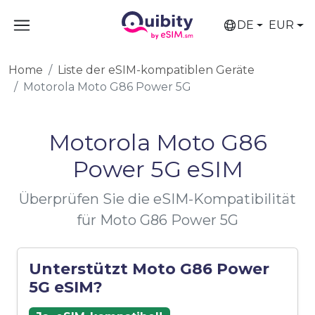
DE
EUR
Home
Liste der eSIM-kompatiblen Geräte
Motorola Moto G86 Power 5G
Motorola Moto G86
Power 5G eSIM
Überprüfen Sie die eSIM-Kompatibilität
für Moto G86 Power 5G
Unterstützt Moto G86 Power
5G eSIM?