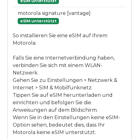
eSIM unterstützt
motorola signature [vantage]
eSIM unterstützt
So installieren Sie eine eSIM auf Ihrem
Motorola:
Falls Sie eine Internetverbindung haben,
verbinden Sie sich mit einem WLAN-
Netzwerk.
Gehen Sie zu Einstellungen > Netzwerk &
Internet > SIM & Mobilfunknetz.
Tippen Sie auf eSIM herunterladen und
einrichten und befolgen Sie die
Anweisungen auf dem Bildschirm.
Wenn Sie in den Einstellungen keine eSIM-
Option sehen, bedeutet dies, dass Ihr
Motorola keine eSIM unterstützt.