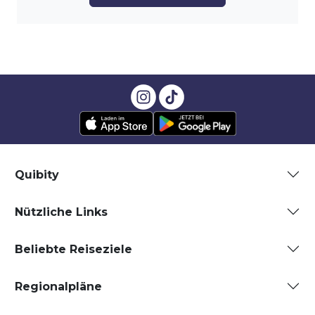
Quibity
Nützliche Links
Beliebte Reiseziele
Regionalpläne