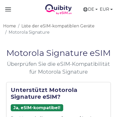
DE
EUR
Home
Liste der eSIM-kompatiblen Geräte
Motorola Signature
Motorola Signature eSIM
Überprüfen Sie die eSIM-Kompatibilität
für Motorola Signature
Unterstützt Motorola
Signature eSIM?
Ja, eSIM-kompatibel!