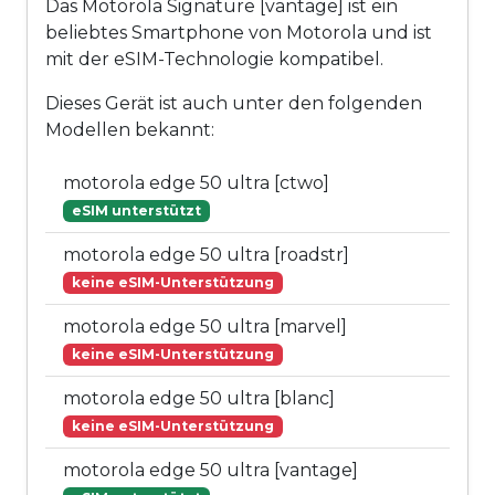
Das Motorola Signature [vantage] ist ein
beliebtes Smartphone von Motorola und ist
mit der eSIM-Technologie kompatibel.
Dieses Gerät ist auch unter den folgenden
Modellen bekannt:
motorola edge 50 ultra [ctwo]
eSIM unterstützt
motorola edge 50 ultra [roadstr]
keine eSIM-Unterstützung
motorola edge 50 ultra [marvel]
keine eSIM-Unterstützung
motorola edge 50 ultra [blanc]
keine eSIM-Unterstützung
motorola edge 50 ultra [vantage]