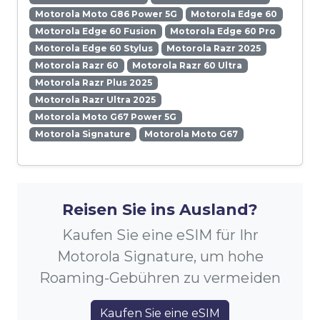
Motorola Moto G86 Power 5G
Motorola Edge 60
Motorola Edge 60 Fusion
Motorola Edge 60 Pro
Motorola Edge 60 Stylus
Motorola Razr 2025
Motorola Razr 60
Motorola Razr 60 Ultra
Motorola Razr Plus 2025
Motorola Razr Ultra 2025
Motorola Moto G67 Power 5G
Motorola Signature
Motorola Moto G67
Reisen Sie ins Ausland?
Kaufen Sie eine eSIM für Ihr
Motorola Signature, um hohe
Roaming-Gebühren zu vermeiden
Kaufen Sie eine eSIM