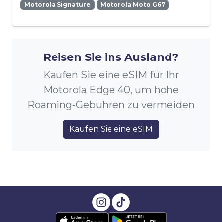
Motorola Signature
Motorola Moto G67
Reisen Sie ins Ausland?
Kaufen Sie eine eSIM für Ihr
Motorola Edge 40, um hohe
Roaming-Gebühren zu vermeiden
Kaufen Sie eine eSIM