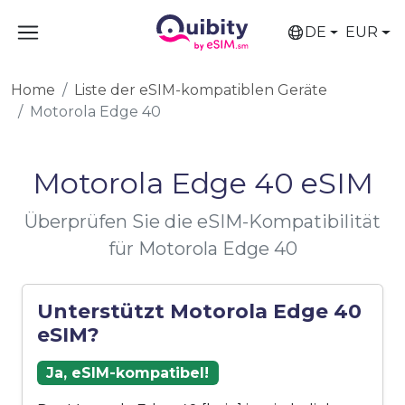
DE
EUR
Home
Liste der eSIM-kompatiblen Geräte
Motorola Edge 40
Motorola Edge 40 eSIM
Überprüfen Sie die eSIM-Kompatibilität
für Motorola Edge 40
Unterstützt Motorola Edge 40
eSIM?
Ja, eSIM-kompatibel!