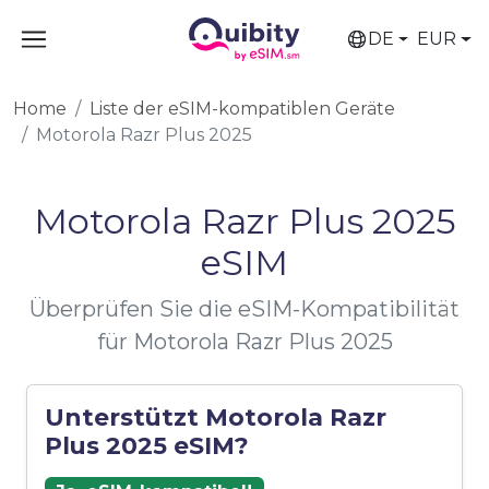
DE
EUR
Home
Liste der eSIM-kompatiblen Geräte
Motorola Razr Plus 2025
Motorola Razr Plus 2025
eSIM
Überprüfen Sie die eSIM-Kompatibilität
für Motorola Razr Plus 2025
Unterstützt Motorola Razr
Plus 2025 eSIM?