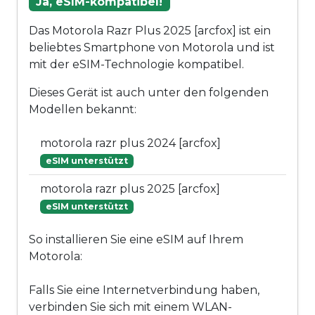
Ja, eSIM-kompatibel!
Das Motorola Razr Plus 2025 [arcfox] ist ein
beliebtes Smartphone von Motorola und ist
mit der eSIM-Technologie kompatibel.
Dieses Gerät ist auch unter den folgenden
Modellen bekannt:
motorola razr plus 2024 [arcfox]
eSIM unterstützt
motorola razr plus 2025 [arcfox]
eSIM unterstützt
So installieren Sie eine eSIM auf Ihrem
Motorola:
Falls Sie eine Internetverbindung haben,
verbinden Sie sich mit einem WLAN-