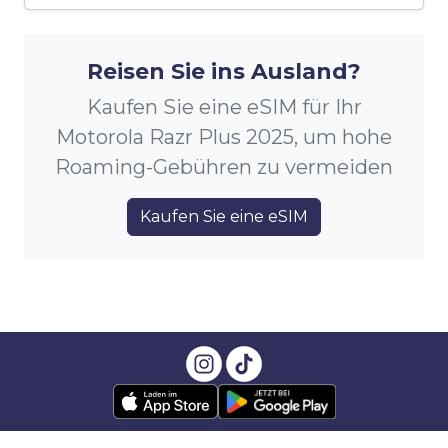
Reisen Sie ins Ausland?
Kaufen Sie eine eSIM für Ihr
Motorola Razr Plus 2025, um hohe
Roaming-Gebühren zu vermeiden
Kaufen Sie eine eSIM