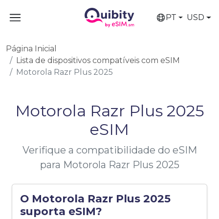
PT
USD
Página Inicial
Lista de dispositivos compatíveis com eSIM
Motorola Razr Plus 2025
Motorola Razr Plus 2025
eSIM
Verifique a compatibilidade do eSIM
para Motorola Razr Plus 2025
O Motorola Razr Plus 2025
suporta eSIM?