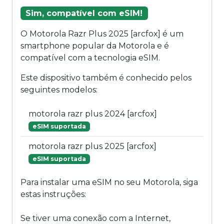
Sim, compatível com eSIM!
O Motorola Razr Plus 2025 [arcfox] é um
smartphone popular da Motorola e é
compatível com a tecnologia eSIM.
Este dispositivo também é conhecido pelos
seguintes modelos:
motorola razr plus 2024 [arcfox]
eSIM suportada
motorola razr plus 2025 [arcfox]
eSIM suportada
Para instalar uma eSIM no seu Motorola, siga
estas instruções:
Se tiver uma conexão com a Internet,