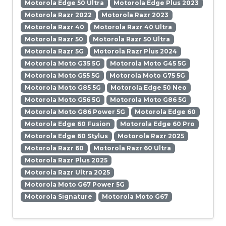
Motorola Edge 50 Ultra
Motorola Edge Plus 2023
Motorola Razr 2022
Motorola Razr 2023
Motorola Razr 40
Motorola Razr 40 Ultra
Motorola Razr 50
Motorola Razr 50 Ultra
Motorola Razr 5G
Motorola Razr Plus 2024
Motorola Moto G35 5G
Motorola Moto G45 5G
Motorola Moto G55 5G
Motorola Moto G75 5G
Motorola Moto G85 5G
Motorola Edge 50 Neo
Motorola Moto G56 5G
Motorola Moto G86 5G
Motorola Moto G86 Power 5G
Motorola Edge 60
Motorola Edge 60 Fusion
Motorola Edge 60 Pro
Motorola Edge 60 Stylus
Motorola Razr 2025
Motorola Razr 60
Motorola Razr 60 Ultra
Motorola Razr Plus 2025
Motorola Razr Ultra 2025
Motorola Moto G67 Power 5G
Motorola Signature
Motorola Moto G67