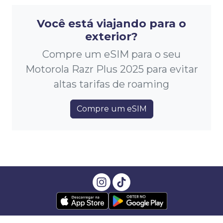
Você está viajando para o
exterior?
Compre um eSIM para o seu
Motorola Razr Plus 2025 para evitar
altas tarifas de roaming
Compre um eSIM