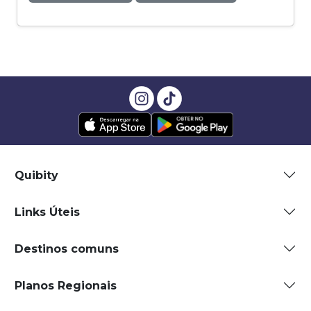
Quibity
Links Úteis
Destinos comuns
Planos Regionais