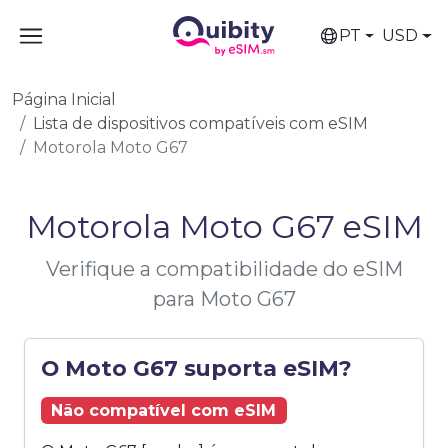
PT
USD
Página Inicial
Lista de dispositivos compatíveis com eSIM
Motorola Moto G67
Motorola Moto G67 eSIM
Verifique a compatibilidade do eSIM
para Moto G67
O Moto G67 suporta eSIM?
Não compatível com eSIM