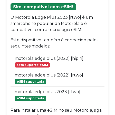
Sim, compatível com eSIM!
O Motorola Edge Plus 2023 [rtwo] é um
smartphone popular da Motorola e é
compatível com a tecnologia eSIM.
Este dispositivo também é conhecido pelos
seguintes modelos:
motorola edge plus (2022) [hiphi]
sem suporte eSIM
motorola edge plus (2022) [rtwo]
eSIM suportada
motorola edge plus 2023 [rtwo]
eSIM suportada
Para instalar uma eSIM no seu Motorola, siga