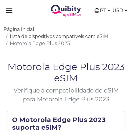
PT
USD
Página Inicial
Lista de dispositivos compatíveis com eSIM
Motorola Edge Plus 2023
Motorola Edge Plus 2023
eSIM
Verifique a compatibilidade do eSIM
para Motorola Edge Plus 2023
O Motorola Edge Plus 2023
suporta eSIM?