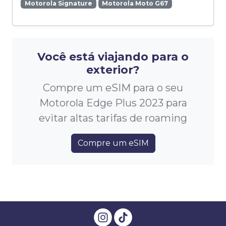
Motorola Signature
Motorola Moto G67
Você está viajando para o
exterior?
Compre um eSIM para o seu
Motorola Edge Plus 2023 para
evitar altas tarifas de roaming
Compre um eSIM