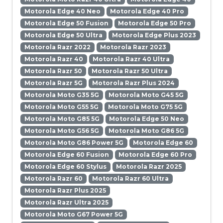
Motorola Edge 40 Neo
Motorola Edge 40 Pro
Motorola Edge 50 Fusion
Motorola Edge 50 Pro
Motorola Edge 50 Ultra
Motorola Edge Plus 2023
Motorola Razr 2022
Motorola Razr 2023
Motorola Razr 40
Motorola Razr 40 Ultra
Motorola Razr 50
Motorola Razr 50 Ultra
Motorola Razr 5G
Motorola Razr Plus 2024
Motorola Moto G35 5G
Motorola Moto G45 5G
Motorola Moto G55 5G
Motorola Moto G75 5G
Motorola Moto G85 5G
Motorola Edge 50 Neo
Motorola Moto G56 5G
Motorola Moto G86 5G
Motorola Moto G86 Power 5G
Motorola Edge 60
Motorola Edge 60 Fusion
Motorola Edge 60 Pro
Motorola Edge 60 Stylus
Motorola Razr 2025
Motorola Razr 60
Motorola Razr 60 Ultra
Motorola Razr Plus 2025
Motorola Razr Ultra 2025
Motorola Moto G67 Power 5G