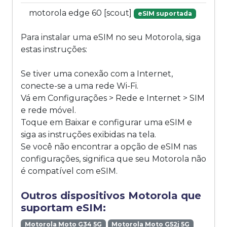
motorola edge 60 [scout]
eSIM suportada
Para instalar uma eSIM no seu Motorola, siga
estas instruções:
Se tiver uma conexão com a Internet,
conecte-se a uma rede Wi-Fi.
Vá em Configurações > Rede e Internet > SIM
e rede móvel.
Toque em Baixar e configurar uma eSIM e
siga as instruções exibidas na tela.
Se você não encontrar a opção de eSIM nas
configurações, significa que seu Motorola não
é compatível com eSIM.
Outros dispositivos Motorola que
suportam eSIM:
Motorola Moto G34 5G
Motorola Moto G52j 5G