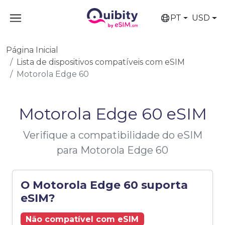
PT
USD
Página Inicial
Lista de dispositivos compatíveis com eSIM
Motorola Edge 60
Motorola Edge 60 eSIM
Verifique a compatibilidade do eSIM
para Motorola Edge 60
O Motorola Edge 60 suporta
eSIM?
Não compatível com eSIM