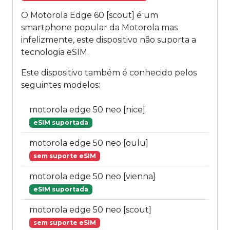
O Motorola Edge 60 [scout] é um
smartphone popular da Motorola mas
infelizmente, este dispositivo não suporta a
tecnologia eSIM.
Este dispositivo também é conhecido pelos
seguintes modelos:
motorola edge 50 neo [nice]
eSIM suportada
motorola edge 50 neo [oulu]
sem suporte eSIM
motorola edge 50 neo [vienna]
eSIM suportada
motorola edge 50 neo [scout]
sem suporte eSIM