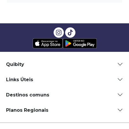
Quibity
Links Úteis
Destinos comuns
Planos Regionais