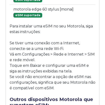
motorola edge 60 stylus [monai]
eSIM suportada
Para instalar uma eSIM no seu Motorola, siga
estas instruções:
Se tiver uma conexão com a Internet,
conecte-se a uma rede Wi-Fi.
Vá em Configurações > Rede e Internet > SIM
e rede móvel.
Toque em Baixar e configurar uma eSIM e
siga as instruções exibidas na tela.
Se você não encontrar a opção de eSIM nas
configurações, significa que seu Motorola não
é compatível com eSIM.
Outros dispositivos Motorola que