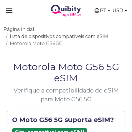
PT
USD
Página Inicial
Lista de dispositivos compatíveis com eSIM
Motorola Moto G56 5G
Motorola Moto G56 5G
eSIM
Verifique a compatibilidade do eSIM
para Moto G56 5G
O Moto G56 5G suporta eSIM?