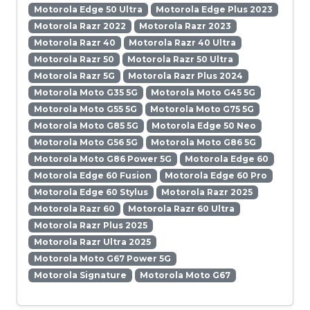
Motorola Edge 50 Ultra
Motorola Edge Plus 2023
Motorola Razr 2022
Motorola Razr 2023
Motorola Razr 40
Motorola Razr 40 Ultra
Motorola Razr 50
Motorola Razr 50 Ultra
Motorola Razr 5G
Motorola Razr Plus 2024
Motorola Moto G35 5G
Motorola Moto G45 5G
Motorola Moto G55 5G
Motorola Moto G75 5G
Motorola Moto G85 5G
Motorola Edge 50 Neo
Motorola Moto G56 5G
Motorola Moto G86 5G
Motorola Moto G86 Power 5G
Motorola Edge 60
Motorola Edge 60 Fusion
Motorola Edge 60 Pro
Motorola Edge 60 Stylus
Motorola Razr 2025
Motorola Razr 60
Motorola Razr 60 Ultra
Motorola Razr Plus 2025
Motorola Razr Ultra 2025
Motorola Moto G67 Power 5G
Motorola Signature
Motorola Moto G67