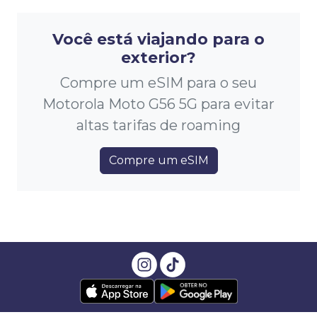
Você está viajando para o
exterior?
Compre um eSIM para o seu
Motorola Moto G56 5G para evitar
altas tarifas de roaming
Compre um eSIM