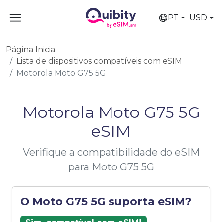
PT
USD
Página Inicial
Lista de dispositivos compatíveis com eSIM
Motorola Moto G75 5G
Motorola Moto G75 5G
eSIM
Verifique a compatibilidade do eSIM
para Moto G75 5G
O Moto G75 5G suporta eSIM?