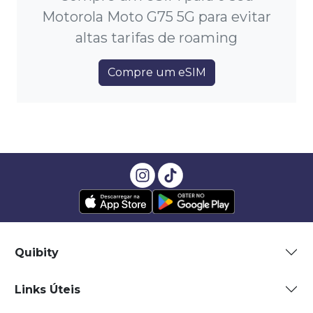
Motorola Moto G75 5G para evitar
altas tarifas de roaming
Compre um eSIM
Quibity
Links Úteis