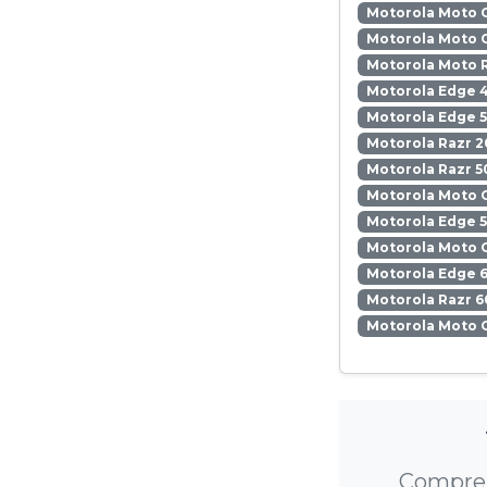
Motorola Moto 
Motorola Moto 
Motorola Moto 
Motorola Edge 
Motorola Edge 5
Motorola Razr 2
Motorola Razr 5
Motorola Moto 
Motorola Edge 
Motorola Moto 
Motorola Edge 6
Motorola Razr 6
Motorola Moto 
Compre u