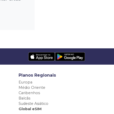
Planos Regionais
Europa
Médio Oriente
Caribenhos
Balcãs
Sudeste Asiático
Global eSIM