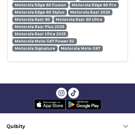
Motorola Edge 60 Fusion
Motorola Edge 60 Pro
Motorola Edge 60 Stylus
Motorola Razr 2025
Motorola Razr 60
Motorola Razr 60 Ultra
Motorola Razr Plus 2025
Motorola Razr Ultra 2025
Motorola Moto G67 Power 5G
Motorola Signature
Motorola Moto G67
Quibity