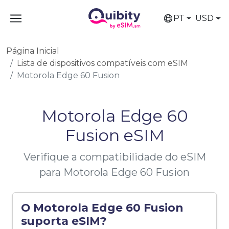
PT
USD
Página Inicial
Lista de dispositivos compatíveis com eSIM
Motorola Edge 60 Fusion
Motorola Edge 60
Fusion eSIM
Verifique a compatibilidade do eSIM
para Motorola Edge 60 Fusion
O Motorola Edge 60 Fusion
suporta eSIM?