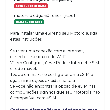
sem suporte eSIM
motorola edge 60 fusion [scout]
eSIM suportada
Para instalar uma eSIM no seu Motorola, siga
estas instruções:
Se tiver uma conexão com a Internet,
conecte-se a uma rede Wi-Fi.
Vá em Configurações > Rede e Internet > SIM
e rede móvel.
Toque em Baixar e configurar uma eSIM e
siga as instruções exibidas na tela.
Se você não encontrar a opção de eSIM nas
configurações, significa que seu Motorola não
é compatível com eSIM.