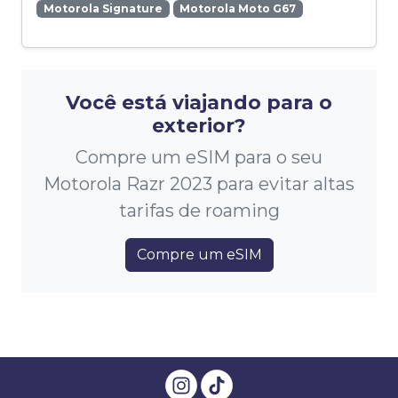
Motorola Signature
Motorola Moto G67
Você está viajando para o
exterior?
Compre um eSIM para o seu
Motorola Razr 2023 para evitar altas
tarifas de roaming
Compre um eSIM