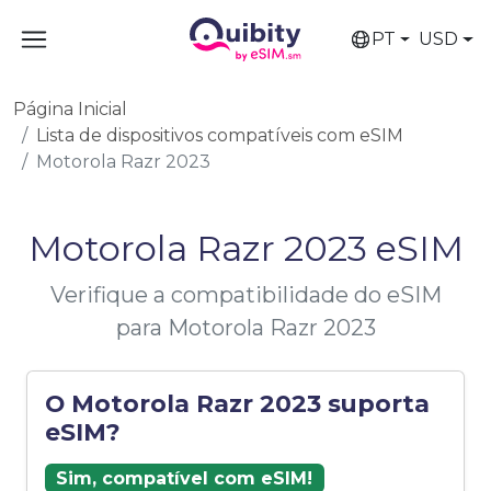
PT
USD
Página Inicial
Lista de dispositivos compatíveis com eSIM
Motorola Razr 2023
Motorola Razr 2023 eSIM
Verifique a compatibilidade do eSIM
para Motorola Razr 2023
O Motorola Razr 2023 suporta
eSIM?
Sim, compatível com eSIM!