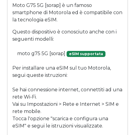
Moto G75 5G [sorap] è un famoso
smartphone di Motorola ed è compatibile con
la tecnologia eSIM.
Questo dispositivo è conosciuto anche con i
seguenti modelli:
moto g75 5G [sorap]
eSIM supportata
Per installare una eSIM sul tuo Motorola,
segui queste istruzioni:
Se hai connessione internet, connettiti ad una
rete Wi-Fi.
Vai su Impostazioni > Rete e Internet > SIM e
rete mobile.
Tocca l'opzione "scarica e configura una
eSIM" e segui le istruzioni visualizzate.