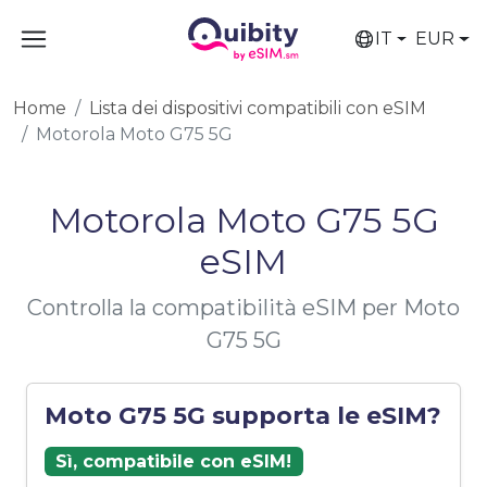
IT
EUR
Home
Lista dei dispositivi compatibili con eSIM
Motorola Moto G75 5G
Motorola Moto G75 5G
eSIM
Controlla la compatibilità eSIM per Moto
G75 5G
Moto G75 5G supporta le eSIM?
Sì, compatibile con eSIM!