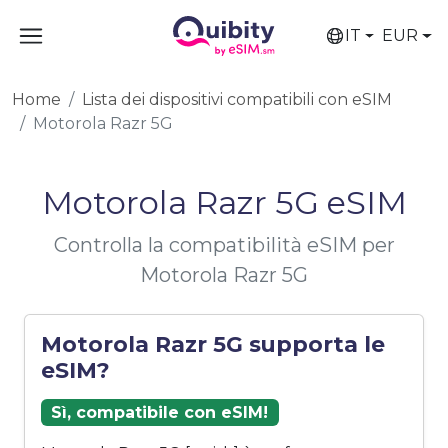
IT
EUR
Home
Lista dei dispositivi compatibili con eSIM
Motorola Razr 5G
Motorola Razr 5G eSIM
Controlla la compatibilità eSIM per
Motorola Razr 5G
Motorola Razr 5G supporta le
eSIM?
Sì, compatibile con eSIM!