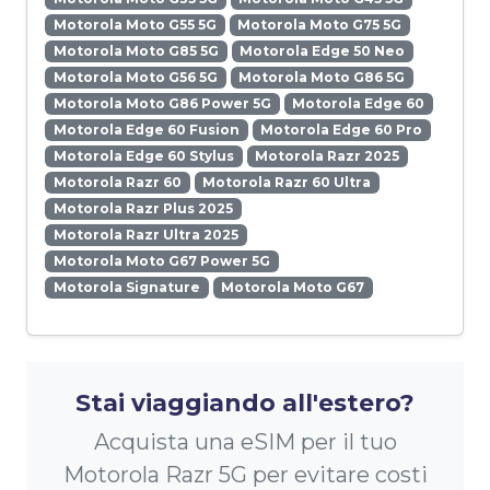
Motorola Moto G55 5G
Motorola Moto G75 5G
Motorola Moto G85 5G
Motorola Edge 50 Neo
Motorola Moto G56 5G
Motorola Moto G86 5G
Motorola Moto G86 Power 5G
Motorola Edge 60
Motorola Edge 60 Fusion
Motorola Edge 60 Pro
Motorola Edge 60 Stylus
Motorola Razr 2025
Motorola Razr 60
Motorola Razr 60 Ultra
Motorola Razr Plus 2025
Motorola Razr Ultra 2025
Motorola Moto G67 Power 5G
Motorola Signature
Motorola Moto G67
Stai viaggiando all'estero?
Acquista una eSIM per il tuo
Motorola Razr 5G per evitare costi