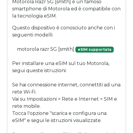
Motorola Razr 5G [smith] è un famoso
smartphone di Motorola ed è compatibile con
la tecnologia eSIM.
Questo dispositivo è conosciuto anche con i
seguenti modelli:
motorola razr 5G [smith]
eSIM supportata
Per installare una eSIM sul tuo Motorola,
segui queste istruzioni:
Se hai connessione internet, connettiti ad una
rete Wi-Fi.
Vai su Impostazioni > Rete e Internet > SIM e
rete mobile.
Tocca l'opzione "scarica e configura una
eSIM" e segui le istruzioni visualizzate.