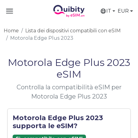
IT
EUR
Home
Lista dei dispositivi compatibili con eSIM
Motorola Edge Plus 2023
Motorola Edge Plus 2023
eSIM
Controlla la compatibilità eSIM per
Motorola Edge Plus 2023
Motorola Edge Plus 2023
supporta le eSIM?