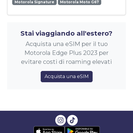
Motorola Signature
Motorola Moto G67
Stai viaggiando all'estero?
Acquista una eSIM per il tuo
Motorola Edge Plus 2023 per
evitare costi di roaming elevati
Acquista una eSIM