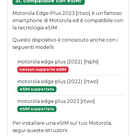
Sì, compatibile con eSIM!
Motorola Edge Plus 2023 [rtwo] è un famoso
smartphone di Motorola ed è compatibile con
la tecnologia eSIM.
Questo dispositivo è conosciuto anche con i
seguenti modelli:
motorola edge plus (2022) [hiphi]
nessun supporto eSIM
motorola edge plus (2022) [rtwo]
eSIM supportata
motorola edge plus 2023 [rtwo]
eSIM supportata
Per installare una eSIM sul tuo Motorola,
segui queste istruzioni: