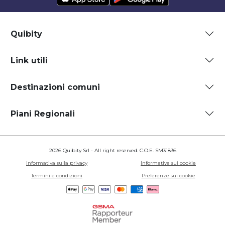
Quibity
Link utili
Destinazioni comuni
Piani Regionali
2026 Quibity Srl - All right reserved. C.O.E. SM31836
Informativa sulla privacy
Informativa sui cookie
Termini e condizioni
Preferenze sui cookie