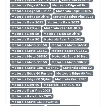
Motorola Edge 40 Neo
Motorola Edge 40 Pro
Motorola Edge 50 Fusion
Motorola Edge 50 Pro
Motorola Edge 50 Ultra
Motorola Edge Plus 2023
Motorola Razr 2022
Motorola Razr 2023
Motorola Razr 40
Motorola Razr 40 Ultra
Motorola Razr 50
Motorola Razr 50 Ultra
Motorola Razr 5G
Motorola Razr Plus 2024
Motorola Moto G35 5G
Motorola Moto G45 5G
Motorola Moto G55 5G
Motorola Moto G75 5G
Motorola Moto G85 5G
Motorola Edge 50 Neo
Motorola Moto G56 5G
Motorola Moto G86 5G
Motorola Moto G86 Power 5G
Motorola Edge 60
Motorola Edge 60 Fusion
Motorola Edge 60 Pro
Motorola Edge 60 Stylus
Motorola Razr 2025
Motorola Razr 60
Motorola Razr 60 Ultra
Motorola Razr Plus 2025
Motorola Razr Ultra 2025
Motorola Moto G67 Power 5G