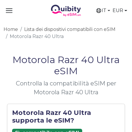
IT
EUR
Home
Lista dei dispositivi compatibili con eSIM
Motorola Razr 40 Ultra
Motorola Razr 40 Ultra
eSIM
Controlla la compatibilità eSIM per
Motorola Razr 40 Ultra
Motorola Razr 40 Ultra
supporta le eSIM?