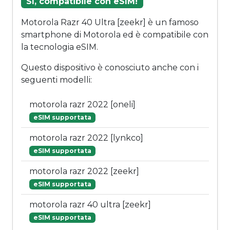
Sì, compatibile con eSIM!
Motorola Razr 40 Ultra [zeekr] è un famoso
smartphone di Motorola ed è compatibile con
la tecnologia eSIM.
Questo dispositivo è conosciuto anche con i
seguenti modelli:
motorola razr 2022 [oneli]
eSIM supportata
motorola razr 2022 [lynkco]
eSIM supportata
motorola razr 2022 [zeekr]
eSIM supportata
motorola razr 40 ultra [zeekr]
eSIM supportata