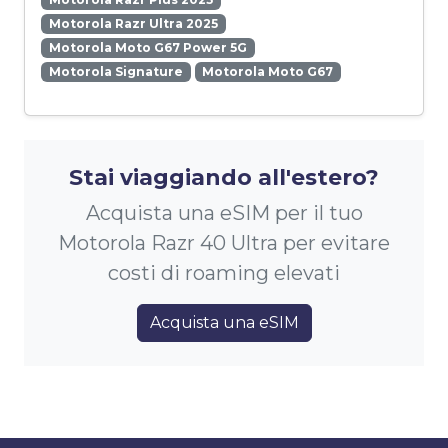
Motorola Razr Ultra 2025
Motorola Moto G67 Power 5G
Motorola Signature
Motorola Moto G67
Stai viaggiando all'estero?
Acquista una eSIM per il tuo
Motorola Razr 40 Ultra per evitare
costi di roaming elevati
Acquista una eSIM