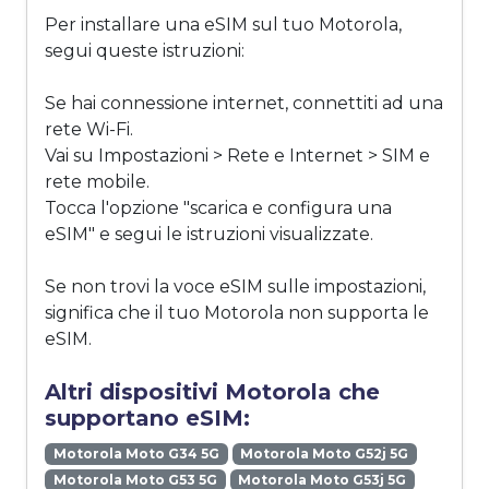
Per installare una eSIM sul tuo Motorola,
segui queste istruzioni:
Se hai connessione internet, connettiti ad una
rete Wi-Fi.
Vai su Impostazioni > Rete e Internet > SIM e
rete mobile.
Tocca l'opzione "scarica e configura una
eSIM" e segui le istruzioni visualizzate.
Se non trovi la voce eSIM sulle impostazioni,
significa che il tuo Motorola non supporta le
eSIM.
Altri dispositivi Motorola che
supportano eSIM:
Motorola Moto G34 5G
Motorola Moto G52j 5G
Motorola Moto G53 5G
Motorola Moto G53j 5G