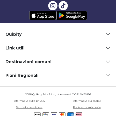
Quibity
Link utili
Destinazioni comuni
Piani Regionali
2026 Quibity Srl - All right reserved. C.O.E. SM31836
Informativa sulla privacy
Informativa sui cookie
Termini e condizioni
Preferenze sui cookie