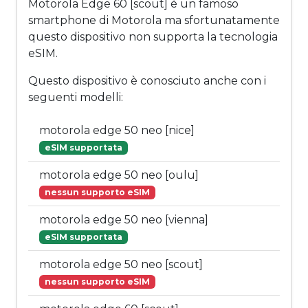
Motorola Edge 60 [scout] è un famoso
smartphone di Motorola ma sfortunatamente
questo dispositivo non supporta la tecnologia
eSIM.
Questo dispositivo è conosciuto anche con i
seguenti modelli:
motorola edge 50 neo [nice]
eSIM supportata
motorola edge 50 neo [oulu]
nessun supporto eSIM
motorola edge 50 neo [vienna]
eSIM supportata
motorola edge 50 neo [scout]
nessun supporto eSIM