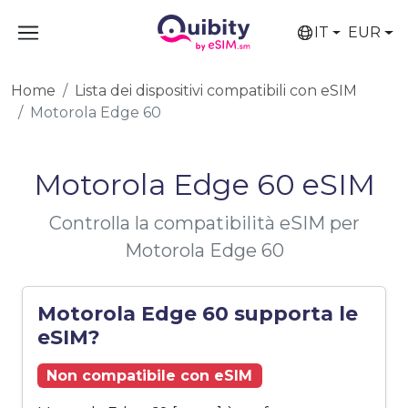
IT
EUR
Home
Lista dei dispositivi compatibili con eSIM
Motorola Edge 60
Motorola Edge 60 eSIM
Controlla la compatibilità eSIM per
Motorola Edge 60
Motorola Edge 60 supporta le
eSIM?
Non compatibile con eSIM