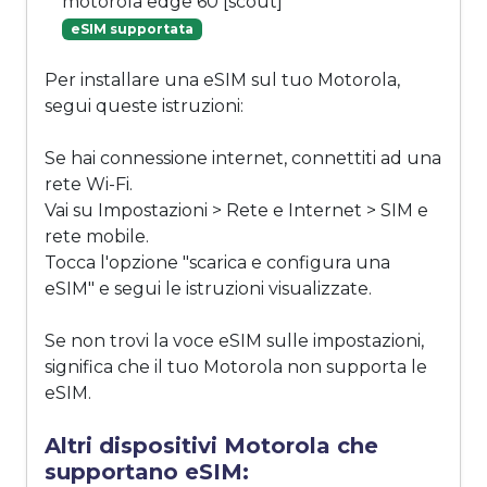
motorola edge 60 [scout]
eSIM supportata
Per installare una eSIM sul tuo Motorola,
segui queste istruzioni:
Se hai connessione internet, connettiti ad una
rete Wi-Fi.
Vai su Impostazioni > Rete e Internet > SIM e
rete mobile.
Tocca l'opzione "scarica e configura una
eSIM" e segui le istruzioni visualizzate.
Se non trovi la voce eSIM sulle impostazioni,
significa che il tuo Motorola non supporta le
eSIM.
Altri dispositivi Motorola che
supportano eSIM: