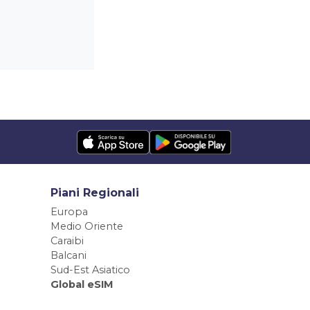
Piani Regionali
Europa
Medio Oriente
Caraibi
Balcani
Sud-Est Asiatico
Global eSIM