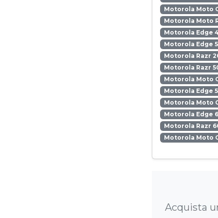
Motorola Moto 
Motorola Moto 
Motorola Edge 
Motorola Edge 5
Motorola Razr 2
Motorola Razr 5
Motorola Moto 
Motorola Edge 
Motorola Moto 
Motorola Edge 6
Motorola Razr 6
Motorola Moto 
Acquista u