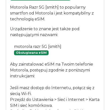
Motorola Razr 5G [smith] to popularny
smartfon od Motorola i jest kompatybilny z
technologią eSIM.
Urządzenie to znane jest także pod
następującymi nazwami:
motorola razr 5G [smith]
Obsługiwana eSIM
Aby zainstalować eSIM na Twoim telefonie
Motorola, postępuj zgodnie z poniższymi
instrukcjami:
Jeśli masz dostęp do Internetu, połącz się z
siecią Wi-Fi.
Przejdź do Ustawienia > Sieć i Internet > Karta
SIM i sieć komórkowa.