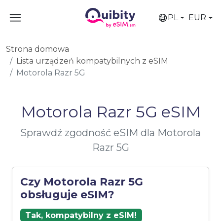
PL
EUR
Strona domowa
Lista urządzeń kompatybilnych z eSIM
Motorola Razr 5G
Motorola Razr 5G eSIM
Sprawdź zgodność eSIM dla Motorola
Razr 5G
Czy Motorola Razr 5G
obsługuje eSIM?
Tak, kompatybilny z eSIM!