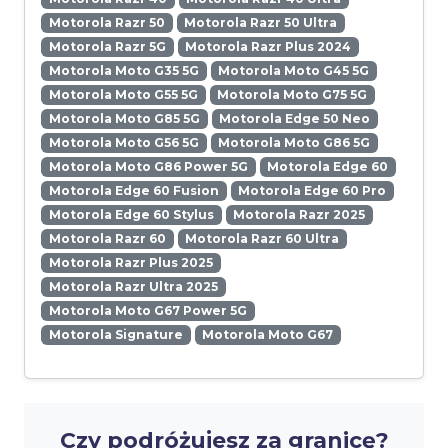
Motorola Razr 50
Motorola Razr 50 Ultra
Motorola Razr 5G
Motorola Razr Plus 2024
Motorola Moto G35 5G
Motorola Moto G45 5G
Motorola Moto G55 5G
Motorola Moto G75 5G
Motorola Moto G85 5G
Motorola Edge 50 Neo
Motorola Moto G56 5G
Motorola Moto G86 5G
Motorola Moto G86 Power 5G
Motorola Edge 60
Motorola Edge 60 Fusion
Motorola Edge 60 Pro
Motorola Edge 60 Stylus
Motorola Razr 2025
Motorola Razr 60
Motorola Razr 60 Ultra
Motorola Razr Plus 2025
Motorola Razr Ultra 2025
Motorola Moto G67 Power 5G
Motorola Signature
Motorola Moto G67
Czy podróżujesz za granicę?