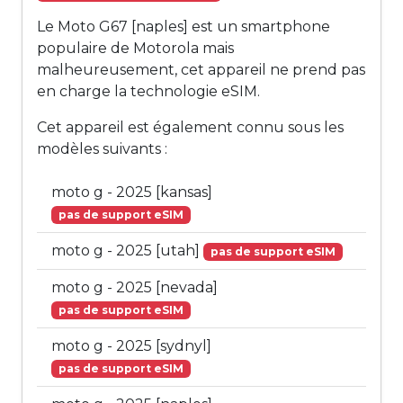
Le Moto G67 [naples] est un smartphone
populaire de Motorola mais
malheureusement, cet appareil ne prend pas
en charge la technologie eSIM.
Cet appareil est également connu sous les
modèles suivants :
moto g - 2025 [kansas]
pas de support eSIM
moto g - 2025 [utah]
pas de support eSIM
moto g - 2025 [nevada]
pas de support eSIM
moto g - 2025 [sydnyl]
pas de support eSIM