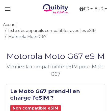
FR
EUR
Accueil
Liste des appareils compatibles avec les eSIM
Motorola Moto G67
Motorola Moto G67 eSIM
Vérifiez la compatibilité eSIM pour Moto
G67
Le Moto G67 prend-il en
charge l'eSIM ?
Non compatible eSIM