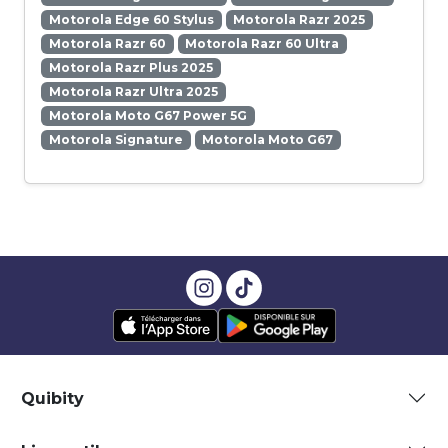
Motorola Edge 60 Stylus
Motorola Razr 2025
Motorola Razr 60
Motorola Razr 60 Ultra
Motorola Razr Plus 2025
Motorola Razr Ultra 2025
Motorola Moto G67 Power 5G
Motorola Signature
Motorola Moto G67
Quibity