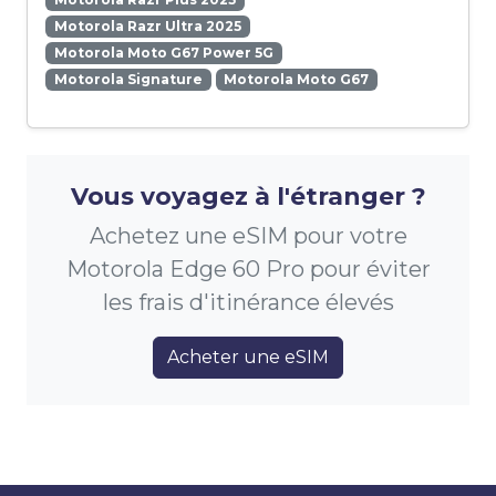
Motorola Razr Ultra 2025
Motorola Moto G67 Power 5G
Motorola Signature
Motorola Moto G67
Vous voyagez à l'étranger ?
Achetez une eSIM pour votre
Motorola Edge 60 Pro pour éviter
les frais d'itinérance élevés
Acheter une eSIM