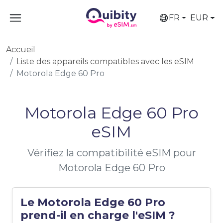
FR
EUR
Accueil
Liste des appareils compatibles avec les eSIM
Motorola Edge 60 Pro
Motorola Edge 60 Pro
eSIM
Vérifiez la compatibilité eSIM pour
Motorola Edge 60 Pro
Le Motorola Edge 60 Pro
prend-il en charge l'eSIM ?