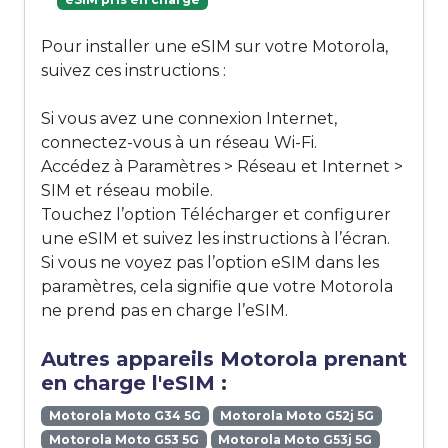
Pour installer une eSIM sur votre Motorola,
suivez ces instructions :
Si vous avez une connexion Internet,
connectez-vous à un réseau Wi-Fi.
Accédez à Paramètres > Réseau et Internet >
SIM et réseau mobile.
Touchez l’option Télécharger et configurer
une eSIM et suivez les instructions à l’écran.
Si vous ne voyez pas l’option eSIM dans les
paramètres, cela signifie que votre Motorola
ne prend pas en charge l’eSIM.
Autres appareils Motorola prenant
en charge l'eSIM :
Motorola Moto G34 5G
Motorola Moto G52j 5G
Motorola Moto G53 5G
Motorola Moto G53j 5G