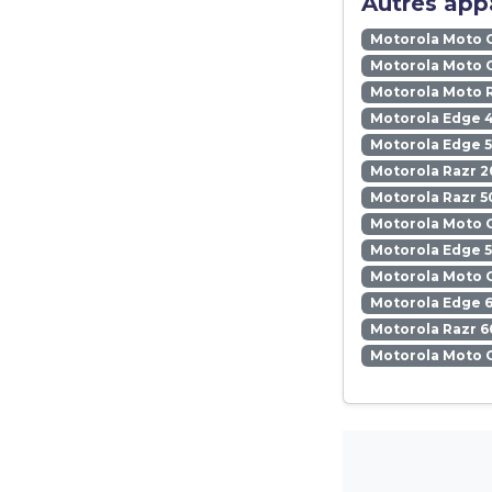
Autres appa
Motorola Moto 
Motorola Moto 
Motorola Moto 
Motorola Edge 
Motorola Edge 5
Motorola Razr 2
Motorola Razr 5
Motorola Moto 
Motorola Edge 
Motorola Moto 
Motorola Edge 6
Motorola Razr 6
Motorola Moto 