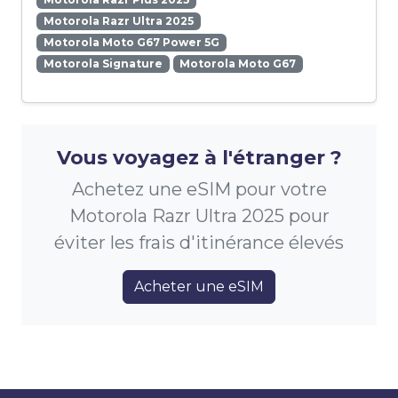
Motorola Razr Ultra 2025
Motorola Moto G67 Power 5G
Motorola Signature
Motorola Moto G67
Vous voyagez à l'étranger ?
Achetez une eSIM pour votre
Motorola Razr Ultra 2025 pour
éviter les frais d'itinérance élevés
Acheter une eSIM