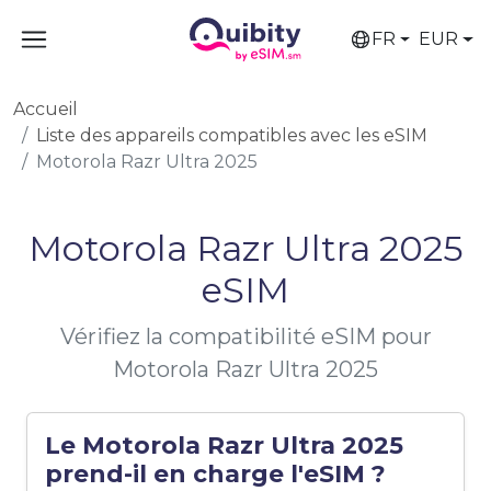
FR
EUR
Accueil
Liste des appareils compatibles avec les eSIM
Motorola Razr Ultra 2025
Motorola Razr Ultra 2025
eSIM
Vérifiez la compatibilité eSIM pour
Motorola Razr Ultra 2025
Le Motorola Razr Ultra 2025
prend-il en charge l'eSIM ?