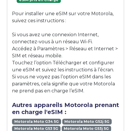
Pour installer une eSIM sur votre Motorola,
suivez ces instructions :
Si vous avez une connexion Internet,
connectez-vous à un réseau Wi-Fi.
Accédez à Paramètres > Réseau et Internet >
SIM et réseau mobile.
Touchez l’option Télécharger et configurer
une eSIM et suivez les instructions à l’écran.
Si vous ne voyez pas l’option eSIM dans les
paramètres, cela signifie que votre Motorola
ne prend pas en charge l’eSIM.
Autres appareils Motorola prenant
en charge l'eSIM :
Motorola Moto G34 5G
Motorola Moto G52j 5G
Motorola Moto G53 5G
Motorola Moto G53j 5G