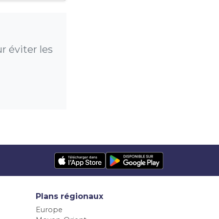
 éviter les
Plans régionaux
Europe