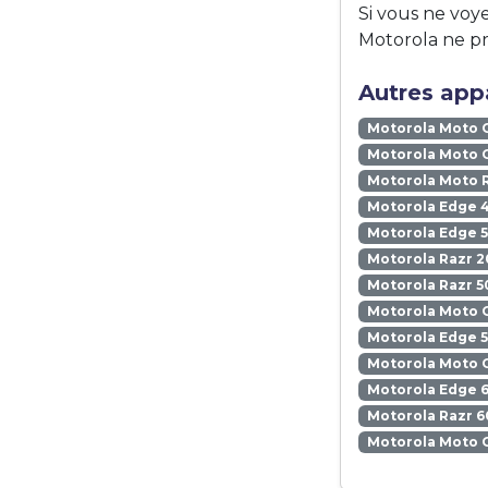
Si vous ne voye
Motorola ne pr
Autres appa
Motorola Moto 
Motorola Moto 
Motorola Moto 
Motorola Edge 
Motorola Edge 5
Motorola Razr 2
Motorola Razr 5
Motorola Moto 
Motorola Edge 
Motorola Moto 
Motorola Edge 6
Motorola Razr 6
Motorola Moto 