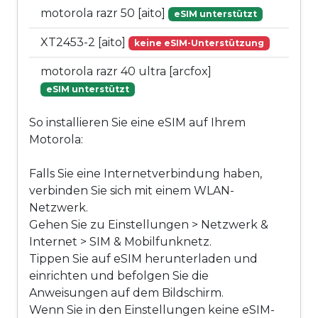
motorola razr 50 [aito]
eSIM unterstützt
XT2453-2 [aito]
keine eSIM-Unterstützung
motorola razr 40 ultra [arcfox]
eSIM unterstützt
So installieren Sie eine eSIM auf Ihrem
Motorola:
Falls Sie eine Internetverbindung haben,
verbinden Sie sich mit einem WLAN-
Netzwerk.
Gehen Sie zu Einstellungen > Netzwerk &
Internet > SIM & Mobilfunknetz.
Tippen Sie auf eSIM herunterladen und
einrichten und befolgen Sie die
Anweisungen auf dem Bildschirm.
Wenn Sie in den Einstellungen keine eSIM-