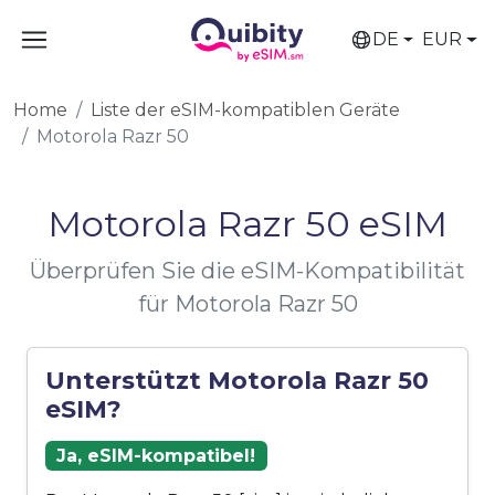
DE
EUR
Home
Liste der eSIM-kompatiblen Geräte
Motorola Razr 50
Motorola Razr 50 eSIM
Überprüfen Sie die eSIM-Kompatibilität
für Motorola Razr 50
Unterstützt Motorola Razr 50
eSIM?
Ja, eSIM-kompatibel!