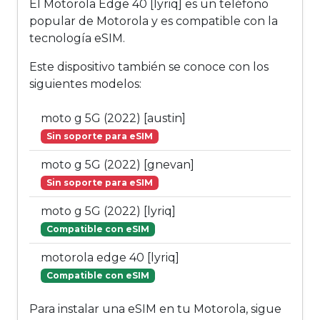
El Motorola Edge 40 [lyriq] es un teléfono
popular de Motorola y es compatible con la
tecnología eSIM.
Este dispositivo también se conoce con los
siguientes modelos:
moto g 5G (2022) [austin]
Sin soporte para eSIM
moto g 5G (2022) [gnevan]
Sin soporte para eSIM
moto g 5G (2022) [lyriq]
Compatible con eSIM
motorola edge 40 [lyriq]
Compatible con eSIM
Para instalar una eSIM en tu Motorola, sigue