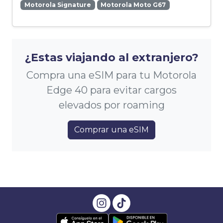
Motorola Signature
Motorola Moto G67
¿Estas viajando al extranjero?
Compra una eSIM para tu Motorola
Edge 40 para evitar cargos
elevados por roaming
Comprar una eSIM