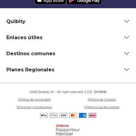
Quibity
Enlaces útiles
Destinos comunes
Planes Regionales
2026 Quibity Srl - All right reserved. C.O.E. SM31836
Política de privacidad
Política de Cookies
Términos y Condiciones
Preferencias de cookies