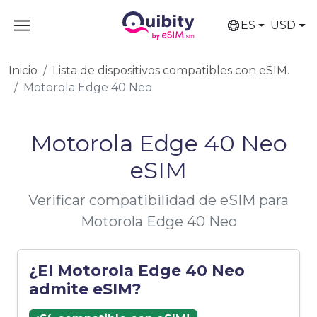
ES
USD
Inicio
Lista de dispositivos compatibles con eSIM.
Motorola Edge 40 Neo
Motorola Edge 40 Neo
eSIM
Verificar compatibilidad de eSIM para
Motorola Edge 40 Neo
¿El Motorola Edge 40 Neo
admite eSIM?