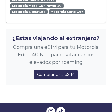
Motorola Moto G67 Power 5G
Motorola Signature
Motorola Moto G67
¿Estas viajando al extranjero?
Compra una eSIM para tu Motorola
Edge 40 Neo para evitar cargos
elevados por roaming
Comprar una eSIM