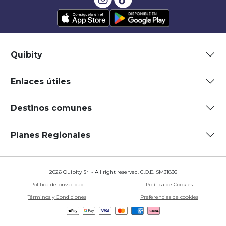
Quibity
Enlaces útiles
Destinos comunes
Planes Regionales
2026 Quibity Srl - All right reserved. C.O.E. SM31836
Política de privacidad
Política de Cookies
Términos y Condiciones
Preferencias de cookies