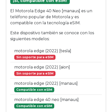
¡Sí, compatible con eSIM!
El Motorola Edge 40 Neo [manaus] es un
teléfono popular de Motorola y es
compatible con la tecnología eSIM.
Este dispositivo también se conoce con los
siguientes modelos:
motorola edge (2022) [tesla]
Sin soporte para eSIM
motorola edge (2022) [aion]
Sin soporte para eSIM
motorola edge (2022) [manaus]
Compatible con eSIM
motorola edge 40 neo [manaus]
Compatible con eSIM