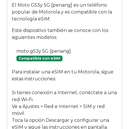
El Moto G53y 5G [penang] es un teléfono
popular de Motorola y es compatible con la
tecnología eSIM.
Este dispositivo también se conoce con los
siguientes modelos:
moto g53y 5G [penang]
Compatible con eSIM
Para instalar una eSIM en tu Motorola, sigue
estas instrucciones:
Si tienes conexión a Internet, conéctate a una
red Wi-Fi.
Ve a Ajustes > Red e Internet > SIM y red
móvil.
Toca la opción Descargar y configurar una
eSIM y sigue las instrucciones en pantalla.