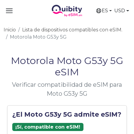
ES
USD
Inicio
Lista de dispositivos compatibles con eSIM.
Motorola Moto G53y 5G
Motorola Moto G53y 5G
eSIM
Verificar compatibilidad de eSIM para
Moto G53y 5G
¿El Moto G53y 5G admite eSIM?
¡Sí, compatible con eSIM!