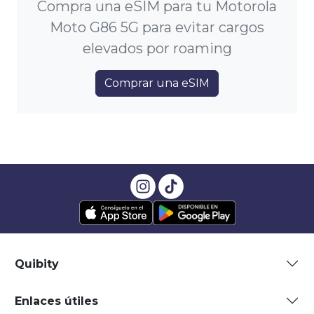
Compra una eSIM para tu Motorola
Moto G86 5G para evitar cargos
elevados por roaming
Comprar una eSIM
Quibity
Enlaces útiles