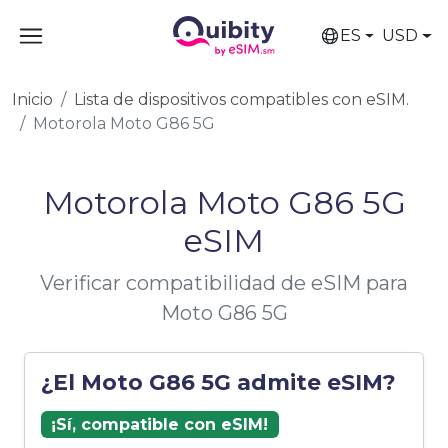
ES
USD
Inicio
Lista de dispositivos compatibles con eSIM.
Motorola Moto G86 5G
Motorola Moto G86 5G
eSIM
Verificar compatibilidad de eSIM para
Moto G86 5G
¿El Moto G86 5G admite eSIM?
¡Sí, compatible con eSIM!