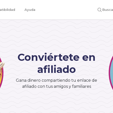
tibilidad
Ayuda
Busca
Conviértete en
afiliado
Gana dinero compartiendo tu enlace de
afiliado con tus amigos y familiares