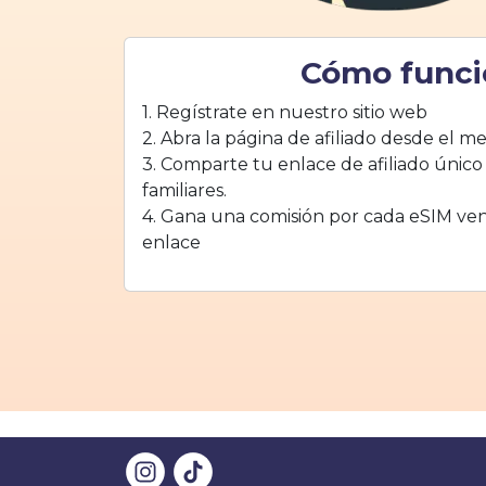
Cómo funci
1. Regístrate en nuestro sitio web
2. Abra la página de afiliado desde el m
3. Comparte tu enlace de afiliado único
familiares.
4. Gana una comisión por cada eSIM ven
enlace