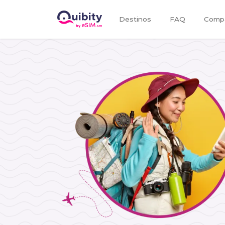
Destinos
FAQ
Compa