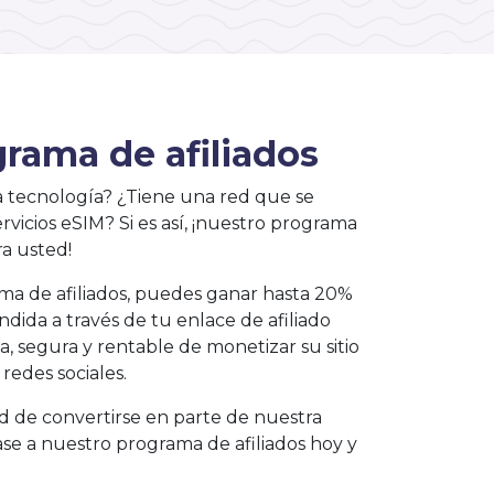
rama de afiliados
 la tecnología? ¿Tiene una red que se
rvicios eSIM? Si es así, ¡nuestro programa
ra usted!
ama de afiliados, puedes ganar hasta 20%
dida a través de tu enlace de afiliado
a, segura y rentable de monetizar su sitio
redes sociales.
d de convertirse en parte de nuestra
se a nuestro programa de afiliados hoy y