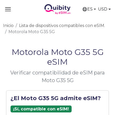
ES
USD
Inicio
Lista de dispositivos compatibles con eSIM.
Motorola Moto G35 5G
Motorola Moto G35 5G
eSIM
Verificar compatibilidad de eSIM para
Moto G35 5G
¿El Moto G35 5G admite eSIM?
¡Sí, compatible con eSIM!