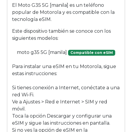
El Moto G35 5G [manila] es un teléfono
popular de Motorola y es compatible con la
tecnología eSIM.
Este dispositivo también se conoce con los
siguientes modelos:
moto g35 5G [manila]
Compatible con eSIM
Para instalar una eSIM en tu Motorola, sigue
estas instrucciones:
Si tienes conexión a Internet, conéctate a una
red Wi-Fi.
Ve a Ajustes > Red e Internet > SIM y red
móvil.
Toca la opción Descargar y configurar una
eSIM y sigue las instrucciones en pantalla.
Si no ves la opción de eSIM en la