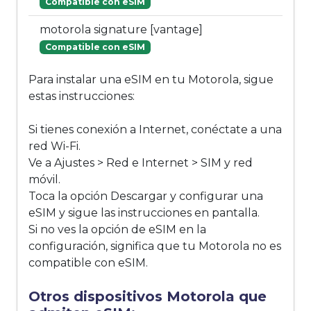
Compatible con eSIM
motorola signature [vantage]
Compatible con eSIM
Para instalar una eSIM en tu Motorola, sigue
estas instrucciones:
Si tienes conexión a Internet, conéctate a una
red Wi-Fi.
Ve a Ajustes > Red e Internet > SIM y red
móvil.
Toca la opción Descargar y configurar una
eSIM y sigue las instrucciones en pantalla.
Si no ves la opción de eSIM en la
configuración, significa que tu Motorola no es
compatible con eSIM.
Otros dispositivos Motorola que