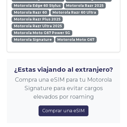
Motorola Edge 60 Stylus
Motorola Razr 2025
Motorola Razr 60
Motorola Razr 60 Ultra
Motorola Razr Plus 2025
Motorola Razr Ultra 2025
Motorola Moto G67 Power 5G
Motorola Signature
Motorola Moto G67
¿Estas viajando al extranjero?
Compra una eSIM para tu Motorola
Signature para evitar cargos
elevados por roaming
Comprar una eSIM