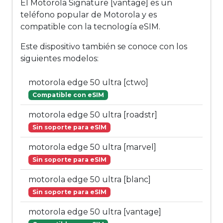
El Motorola Signature [vantage] es un
teléfono popular de Motorola y es
compatible con la tecnología eSIM.
Este dispositivo también se conoce con los
siguientes modelos:
motorola edge 50 ultra [ctwo]
Compatible con eSIM
motorola edge 50 ultra [roadstr]
Sin soporte para eSIM
motorola edge 50 ultra [marvel]
Sin soporte para eSIM
motorola edge 50 ultra [blanc]
Sin soporte para eSIM
motorola edge 50 ultra [vantage]