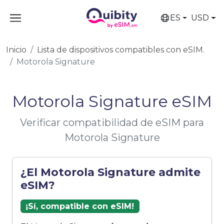
ES
USD
Inicio
Lista de dispositivos compatibles con eSIM.
Motorola Signature
Motorola Signature eSIM
Verificar compatibilidad de eSIM para
Motorola Signature
¿El Motorola Signature admite
eSIM?
¡Sí, compatible con eSIM!